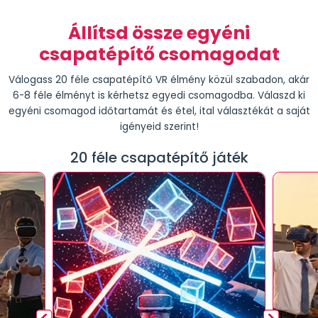
Állítsd össze egyéni
csapatépítő csomagodat
Válogass 20 féle csapatépítő VR élmény közül szabadon, akár
6-8 féle élményt is kérhetsz egyedi csomagodba. Válaszd ki
egyéni csomagod időtartamát és étel, ital választékát a saját
igényeid szerint!
20 féle csapatépítő játék
1
1