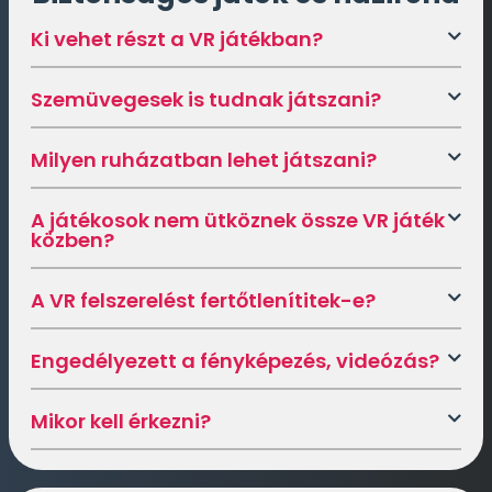
Ki vehet részt a VR játékban?
Szemüvegesek is tudnak játszani?
Milyen ruházatban lehet játszani?
A játékosok nem ütköznek össze VR játék
közben?
A VR felszerelést fertőtlenítitek-e?
Engedélyezett a fényképezés, videózás?
Mikor kell érkezni?