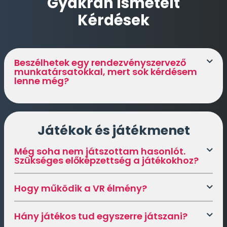
Gyakran Ismételt
Kérdések
Beszélhetek egy rendezvényszervező
munkatársatokkal, mert sok kérdésem
lenne még?
Játékok és játékmenet
Még soha nem játszottam hasonlót.
Szükséges előképzettség a játékokhoz?
Hogy működik a VR élmény?
Hány játékos tud egyszerre játszani?