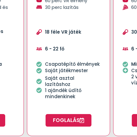
y
60 perc VR élmény
60
d és
30 perc lazítás
60
és
18 féle VR játék
30
6 - 22 fő
6 
a
Csapatépítő élmények
Mi
Saját játékmester
Cs
2 
Saját asztal
ví
lazításhoz
1 ajándék üdítő
mindenkinek
FOGLALÁS