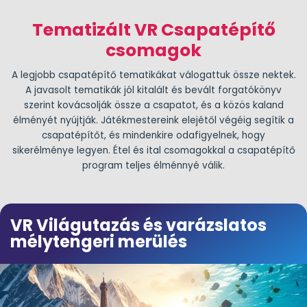
Tematizált VR Csapatépítő
csomagok
A legjobb csapatépítő tematikákat válogattuk össze nektek.
A javasolt tematikák jól kitalált és bevált forgatókönyv
szerint kovácsolják össze a csapatot, és a közös kaland
élményét nyújtják. Játékmestereink elejétől végéig segítik a
csapatépítőt, és mindenkire odafigyelnek, hogy
sikerélménye legyen. Étel és ital csomagokkal a csapatépítő
program teljes élménnyé válik.
VR Világutazás és varázslatos
mélytengeri merülés