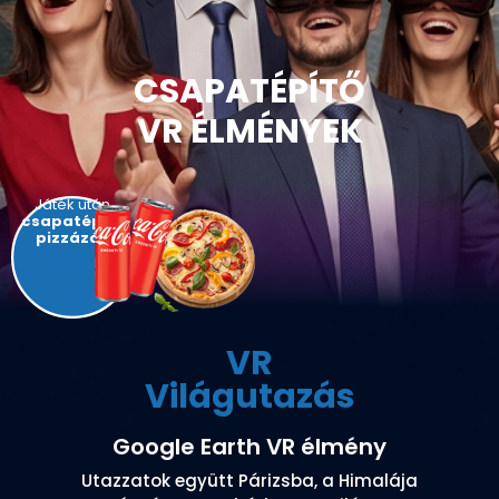
1
1
CSAPATÉPÍTŐ
CSAPATÉPÍTŐ
CSAPATÉPÍTŐ
CSAPATÉPÍTŐ
CSAPATÉPÍTŐ
VR ÉLMÉNYEK
VR ÉLMÉNYEK
VR ÉLMÉNYEK
VR ÉLMÉNYEK
VR ÉLMÉNYEK
Játék után
Játék után
Játék után
Játék után
Játék után
csapatépítő
csapatépítő
csapatépítő
csapatépítő
csapatépítő
pizzázás
pizzázás
pizzázás
pizzázás
pizzázás
Zombi
Zombi
Alice
Alice
VR
csodaországban
csodaországban
apokalipszis
apokalipszis
Világutazás
Google Earth VR élmény
VR szabadulószoba
VR szabadulószoba
Túlélő akció
Túlélő akció
Fedezzétek fel Alice varázslatos világát
Fedezzétek fel Alice varázslatos világát
Utazzatok együtt Párizsba, a Himalája
Védjétek meg New York utcáit és
Védjétek meg New York utcáit és