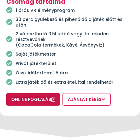
Csomag tartalma
1 órás VR élményprogram
30 perc gyülekező és pihenőidő a játék előtt és
után
2 választható 0.5l üdítő vagy ital minden
résztvevőnek
(CocaCola termékek, Kávé, Ásványvíz)
Saját játékmester
Privát játékterület
Össz időtartam: 1.5 óra
Extra játékidő és extra étel, ital rendelhető!
ONLINE FOGLALÁS
AJÁNLAT KÉRÉS