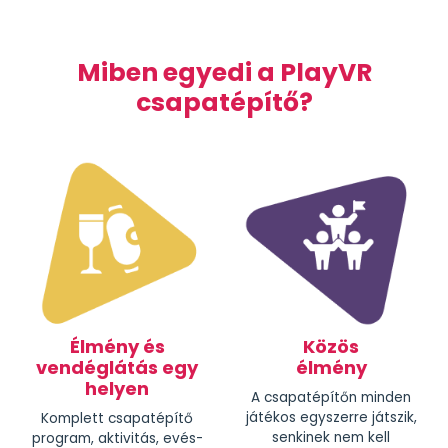
Miben egyedi a PlayVR
csapatépítő?
Élmény és
Közös
vendéglátás egy
élmény
helyen
A csapatépítőn minden
játékos egyszerre játszik,
Komplett csapatépítő
senkinek nem kell
program, aktivitás, evés-