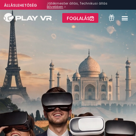
Skip
Játékmester állás, Technikusi állás
ÁLLÁSLEHETŐSÉG
Bővebben
>
to
content
FOGLALÁS